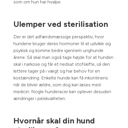
som om hun har hvalpe.
Ulemper ved sterilisation
Der er det adfærdsmæssige perspektiv, hvor
hundene bruger deres hormoner til at udvikle sig
psykisk og komme bedre igennem unghunde
årene. Så skal man også tage højde for at hunden
skal i narkose og får et nedsat stofskifte, så den
lettere tager på i vægt og har behov for en
kostændring. Enkelte hunde kan få inkontinens
når de bliver ældre, som dog kan løses med
medicin. Nogle hunderacer kan oplever desuden
ændringer i pelskvaliteten.
Hvornår skal din hund