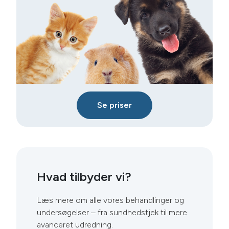
Se priser
Hvad tilbyder vi?
Læs mere om alle vores behandlinger og
undersøgelser – fra sundhedstjek til mere
avanceret udredning.