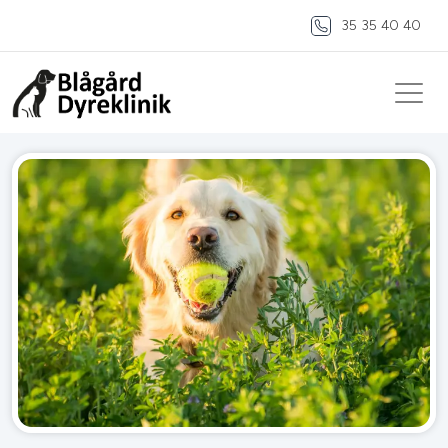
35 35 40 40