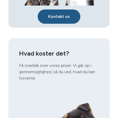
Kontakt os
Hvad koster det?
Få overblik over vores priser. Vi går op i
gennemsigtighed, så du ved, hvad du kan
forvente.