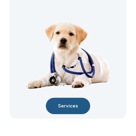
Services