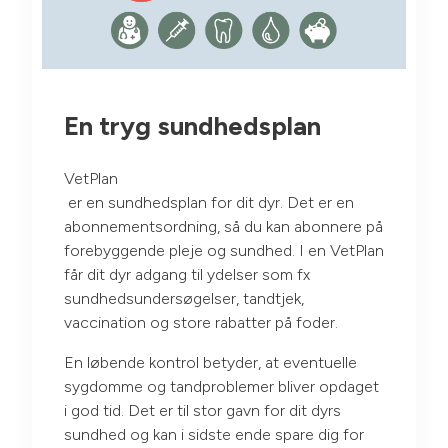
En tryg sundhedsplan
VetPlan
er en sundhedsplan for dit dyr. Det er en
abonnementsordning, så du kan abonnere på
forebyggende pleje og sundhed.
I en VetPlan
får dit dyr adgang til ydelser som fx
sundhedsundersøgelser, tandtjek,
vaccination og store rabatter på foder.
En løbende kontrol betyder, at eventuelle
sygdomme og tandproblemer bliver opdaget
i god tid. Det er til stor gavn for dit dyrs
sundhed og kan i sidste ende spare dig for