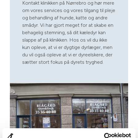
Kontakt klinikken på Nørrebro og hør mere
om vores services og vores tilgang til pleje
og behandling af hunde, katte og andre
smådyr. Vi har gjort meget for at skabe en
behagelig stemning, så dit kæledyr kan
slappe af på klinikken. Hos os vil du ikke
kun opleve, at vi er dygtige dyrlæger, men
du vil også opleve at vi er dyreelskere, der
sætter stort fokus på dyrets tryghed.