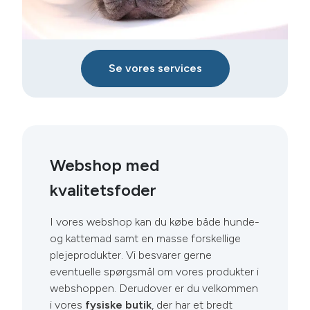
Se vores services
Webshop med
kvalitetsfoder
I vores webshop kan du købe både hunde-
og kattemad samt en masse forskellige
plejeprodukter. Vi besvarer gerne
eventuelle spørgsmål om vores produkter i
webshoppen. Derudover er du velkommen
i vores
fysiske butik
, der har et bredt