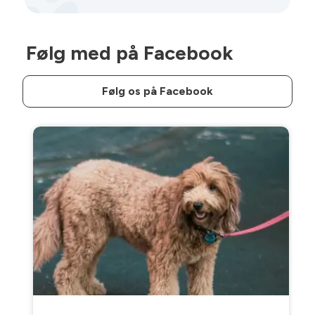
Følg med på Facebook
Følg os på Facebook