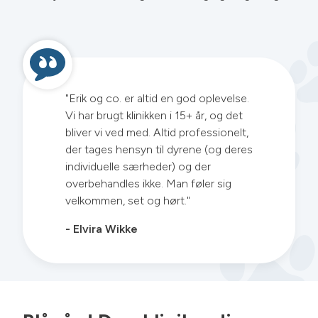
"Erik og co. er altid en god oplevelse.
Vi har brugt klinikken i 15+ år, og det
bliver vi ved med. Altid professionelt,
der tages hensyn til dyrene (og deres
individuelle særheder) og der
overbehandles ikke. Man føler sig
velkommen, set og hørt."
- Elvira Wikke