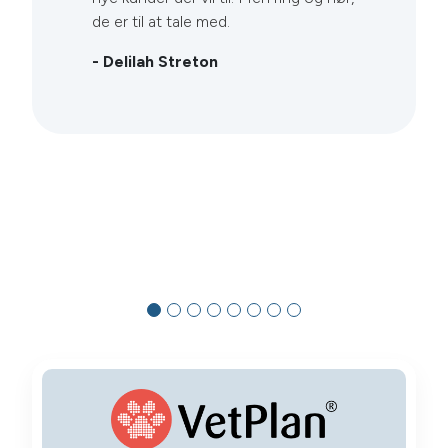
de er til at tale med.
- Delilah Streton