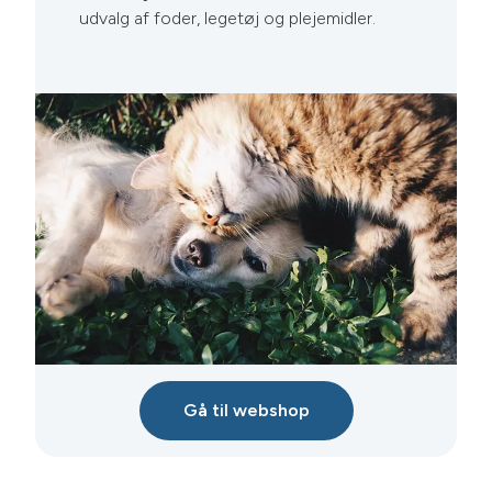
udvalg af foder, legetøj og plejemidler.
Gå til webshop