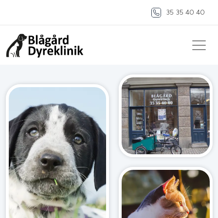
35 35 40 40