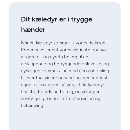
Dit kæledyr er i trygge
hænder
Når dit kæledyr kommer til vores dyrlæge i
København, er det vores vigtigste opgave
at gøre dit og dyrets besøg til en
afslappende og betryggende oplevelse, og
dyrlægen kommer altid med den anbefaling
til eventuel videre behandling, der er bedst
egnet i situationen. Vi ved, at dit kæledyr
har stor betydning for dig, og vi sørger
selvfølgelig for den rette rådgivning og
behandling.