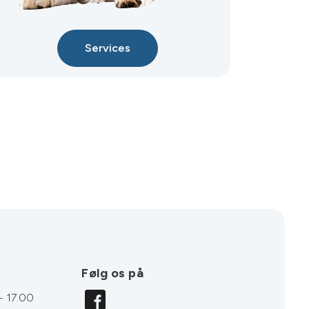
Services
Følg os på
- 17.00