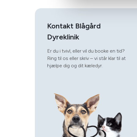
Kontakt Blågård
Dyreklinik
Er du i tvivl, eller vil du booke en tid?
Ring til os eller skriv – vi står klar til at
hjælpe dig og dit kæledyr.