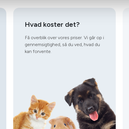
Hvad koster det?
Få overblik over vores priser. Vi går op i
gennemsigtighed, så du ved, hvad du
kan forvente.