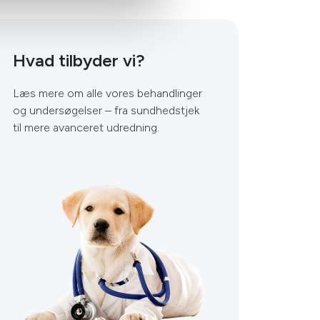
Hvad tilbyder vi?
Læs mere om alle vores behandlinger
og undersøgelser – fra sundhedstjek
til mere avanceret udredning.