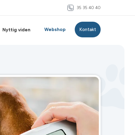
35 35 40 40
Webshop
Kontakt
Nyttig viden