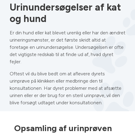
Urinundersøgelser af kat
og hund
Er din hund eller kat blevet urenlig eller har den ændret
urineringsmønster, er det første skridt altid at
foretage en urinundersøgelse. Undersøgelsen er ofte
det vigtigste redskab til at finde ud af, hvad dyret
fejler.
Oftest vil du blive bedt om at aflevere dyrets
urinprøve på klinikken eller medbringe den til
konsultationen. Har dyret problemer med at afsætte
urinen eller er der brug for en steril urinprøve, vil den
blive forsøgt udtaget under konsultationen.
Opsamling af urinprøven