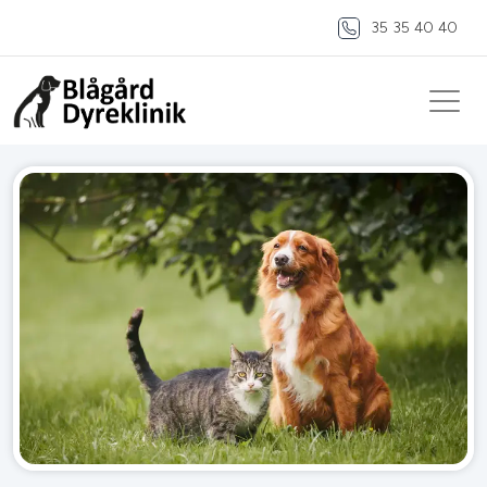
35 35 40 40